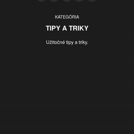
KATEGÓRIA
TIPY A TRIKY
Užitočné tipy a triky.